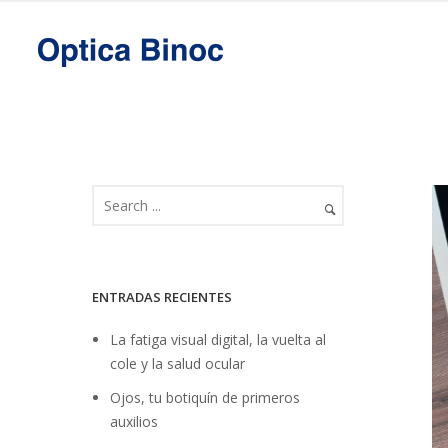
ENTRADAS RECIENTES
La fatiga visual digital, la vuelta al
cole y la salud ocular
Ojos, tu botiquín de primeros
auxilios