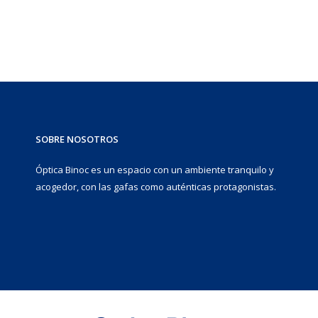
SOBRE NOSOTROS
Óptica Binoc es un espacio con un ambiente tranquilo y
acogedor, con las gafas como auténticas protagonistas.