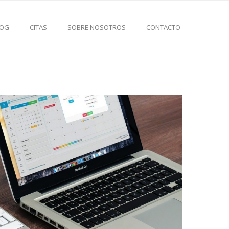
LOG
CITAS
SOBRE NOSOTROS
CONTACTO