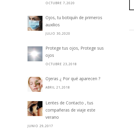
OCTUBRE 7,2020
Ojos, tu botiquín de primeros
auxilios
JULIO 30,2020
Protege tus ojos, Protege sus
ojos
OCTUBRE 23,2018
Ojeras ¿ Por qué aparecen ?
ABRIL 21,2018
Lentes de Contacto , tus
compañeras de viaje este
verano
JUNIO 29,2017