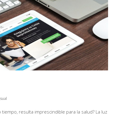
isual
 tiempo, resulta imprescindible para la salud? La luz