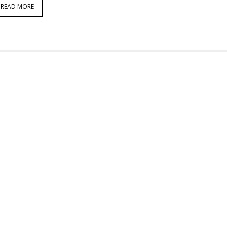
READ MORE