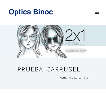
PRUEBA_CARRUSEL
Home
/
prueba_Carrusel