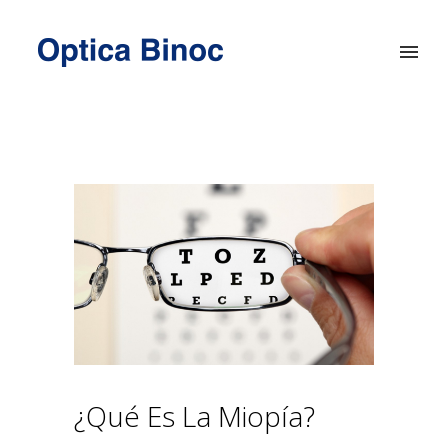
¿Qué Es La Miopía?