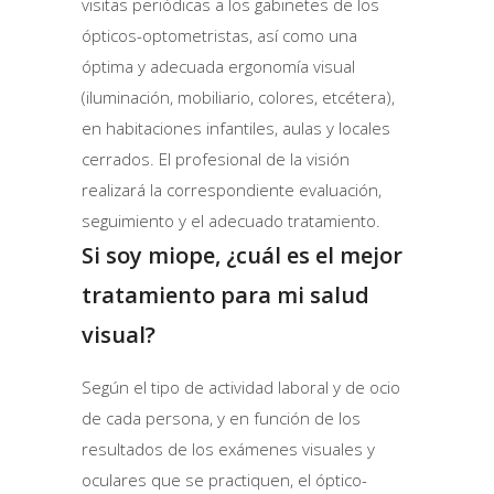
visitas periódicas a los gabinetes de los
ópticos-optometristas, así como una
óptima y adecuada ergonomía visual
(iluminación, mobiliario, colores, etcétera),
en habitaciones infantiles, aulas y locales
cerrados. El profesional de la visión
realizará la correspondiente evaluación,
seguimiento y el adecuado tratamiento.
Si soy miope, ¿cuál es el mejor
tratamiento para mi salud
visual?
Según el tipo de actividad laboral y de ocio
de cada persona, y en función de los
resultados de los exámenes visuales y
oculares que se practiquen, el óptico-