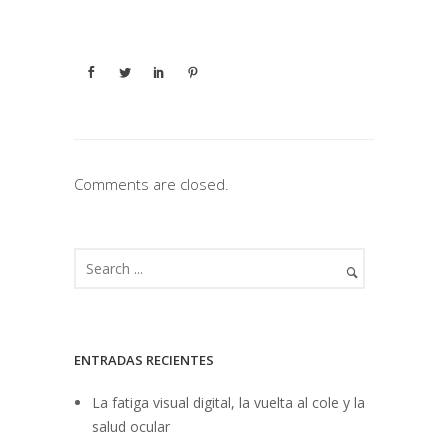
Comments are closed.
ENTRADAS RECIENTES
La fatiga visual digital, la vuelta al cole y la
salud ocular