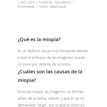
1 abril, 2016
/
Posted By : OpticaBinoc
/
0 comments
/
Under :
Salud visual
¿Qué es la miopía?
Es un defecto visual muy frecuente debido
a que el enfoque de las imágenes queda
un poco por delante de la retina.
¿Cuáles son las causas de la
miopía?
En el ojo miope, las imágenes se forman
antes de la retina, debido a que el ojo es
demasiado "largo", por lo que la visión es