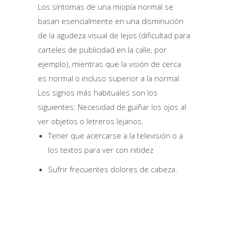
Los síntomas de una miopía normal se
basan esencialmente en una disminución
de la agudeza visual de lejos (dificultad para
carteles de publicidad en la calle, por
ejemplo), mientras que la visión de cerca
es normal o incluso superior a la normal.
Los signos más habituales son los
siguientes: Necesidad de guiñar los ojos al
ver objetos o letreros lejanos.
Tener que acercarse a la televisión o a
los textos para ver con nitidez
Sufrir frecuentes dolores de cabeza.