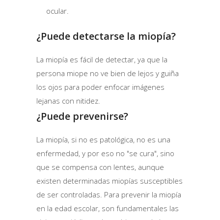
ocular.
¿Puede detectarse la miopía?
La miopía es fácil de detectar, ya que la
persona miope no ve bien de lejos y guiña
los ojos para poder enfocar imágenes
lejanas con nitidez.
¿Puede prevenirse?
La miopía, si no es patológica, no es una
enfermedad, y por eso no "se cura", sino
que se compensa con lentes, aunque
existen determinadas miopías susceptibles
de ser controladas. Para prevenir la miopía
en la edad escolar, son fundamentales las