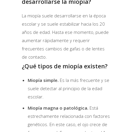
desarrollarse la miopía?
La miopía suele desarrollarse en la época
escolar y se suele estabilizar hacia los 20
años de edad. Hasta ese momento, puede
aumentar rápidamente y requerir
frecuentes cambios de gafas o de lentes
de contacto.
¿Qué tipos de miopía existen?
Miopía simple.
Es la más frecuente y se
suele detectar al principio de la edad
escolar.
Miopía magna o patológica.
Está
estrechamente relacionada con factores
genéticos. En este caso, el ojo crece de