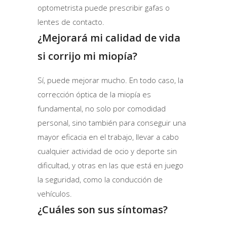
optometrista puede prescribir gafas o
lentes de contacto.
¿Mejorará mi calidad de vida
si corrijo mi miopía?
Sí, puede mejorar mucho. En todo caso, la
corrección óptica de la miopía es
fundamental, no solo por comodidad
personal, sino también para conseguir una
mayor eficacia en el trabajo, llevar a cabo
cualquier actividad de ocio y deporte sin
dificultad, y otras en las que está en juego
la seguridad, como la conducción de
vehículos.
¿Cuáles son sus síntomas?