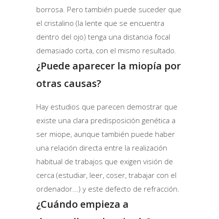
borrosa. Pero también puede suceder que
el cristalino (la lente que se encuentra
dentro del ojo) tenga una distancia focal
demasiado corta, con el mismo resultado.
¿Puede aparecer la miopía por
otras causas?
Hay estudios que parecen demostrar que
existe una clara predisposición genética a
ser miope, aunque también puede haber
una relación directa entre la realización
habitual de trabajos que exigen visión de
cerca (estudiar, leer, coser, trabajar con el
ordenador...) y este defecto de refracción.
¿Cuándo empieza a