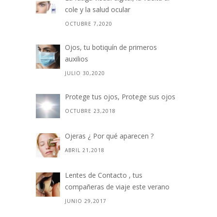
cole y la salud ocular
OCTUBRE 7,2020
Ojos, tu botiquín de primeros
auxilios
JULIO 30,2020
Protege tus ojos, Protege sus ojos
OCTUBRE 23,2018
Ojeras ¿ Por qué aparecen ?
ABRIL 21,2018
Lentes de Contacto , tus
compañeras de viaje este verano
JUNIO 29,2017