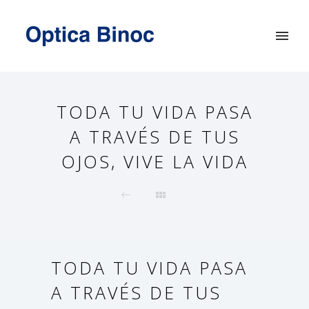
TODA TU VIDA PASA
A TRAVÉS DE TUS
OJOS, VIVE LA VIDA
TODA TU VIDA PASA
A TRAVÉS DE TUS