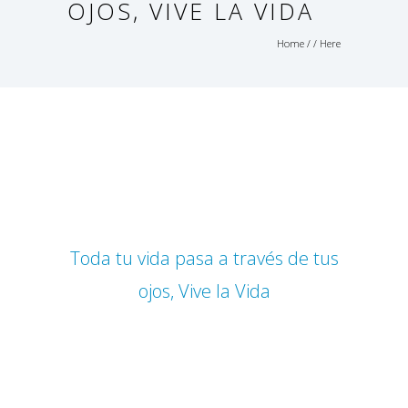
OJOS, VIVE LA VIDA
Home
/ / Here
Toda tu vida pasa a través de tus
ojos, Vive la Vida