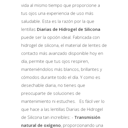
vida al mismo tiempo que proporcione a
tus ojos una experiencia de uso más
saludable. Esta es la razón por la que
lentillas
Diarias de Hidrogel de Silicona
puede ser la opción ideal. Fabricada con
hidrogel de silicona, el material de lentes de
contacto más avanzado disponible hoy en
día, permite que tus ojos respiren,
manteniéndolos más blancos, brillantes y
cómodos durante todo el día. Y como es
desechable diaria, no tienes que
preocuparte de soluciones de
mantenimiento ni estuches. Es fácil ver lo
que hace a las lentillas Diarias de Hidrogel
de Silicona tan increíbles: -
Transmisión
natural de oxígeno
, proporcionando una