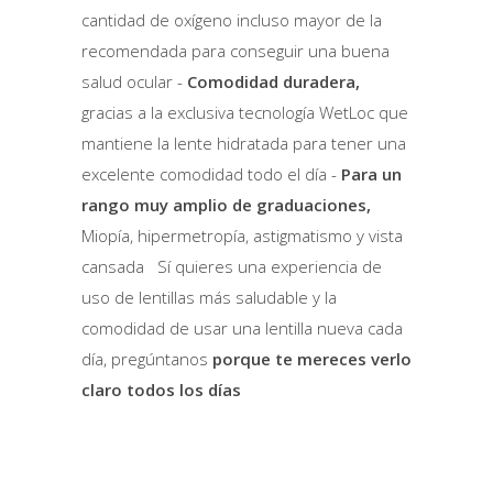
cantidad de oxígeno incluso mayor de la
recomendada para conseguir una buena
salud ocular -
Comodidad duradera,
gracias a la exclusiva tecnología WetLoc que
mantiene la lente hidratada para tener una
excelente comodidad todo el día -
Para un
rango muy amplio de graduaciones,
Miopía, hipermetropía, astigmatismo y vista
cansada Sí quieres una experiencia de
uso de lentillas más saludable y la
comodidad de usar una lentilla nueva cada
día, pregúntanos
porque te mereces verlo
claro todos los días