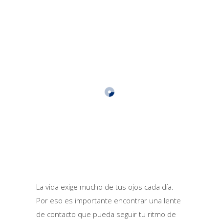
La vida exige mucho de tus ojos cada día.
Por eso es importante encontrar una lente
de contacto que pueda seguir tu ritmo de