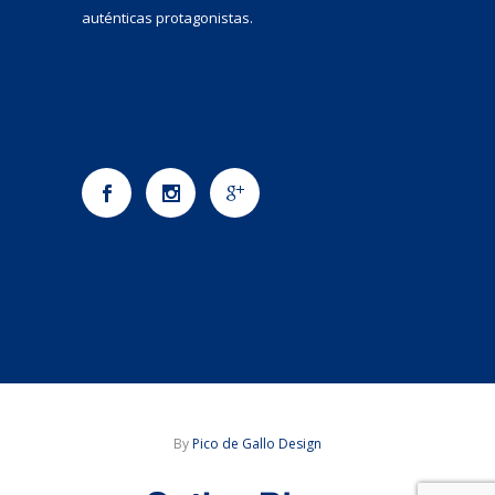
auténticas protagonistas.
By
Pico de Gallo Design